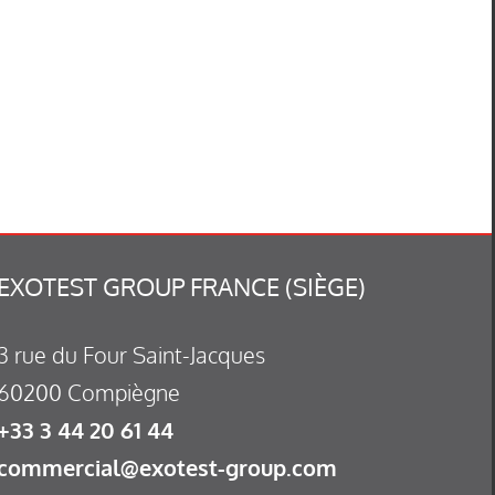
EXOTEST GROUP FRANCE (SIÈGE)
3 rue du Four Saint-Jacques
60200 Compiègne
+33 3 44 20 61 44
commercial@exotest-group.com