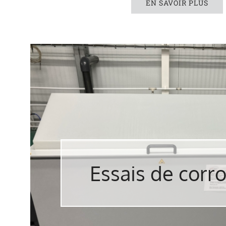
EN SAVOIR PLUS
Essais de corr