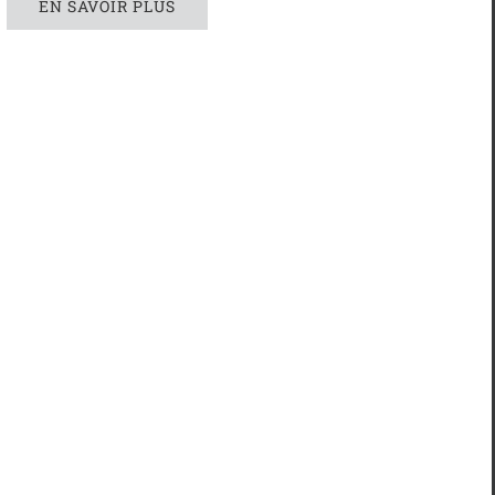
EN SAVOIR PLUS