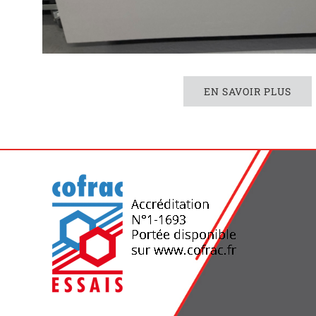
EN SAVOIR PLUS