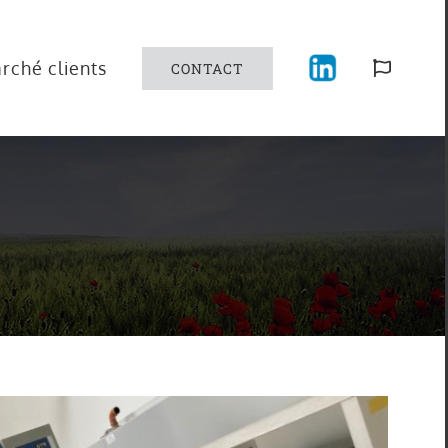
rché clients
CONTACT