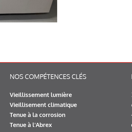
NOS COMPÉTENCES CLÉS
Vieillissement lumière
Vieillisement climatique
Tenue à la corrosion
Tenue à l'Abrex