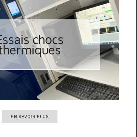
Essais chocs
thermiques
EN SAVOIR PLUS