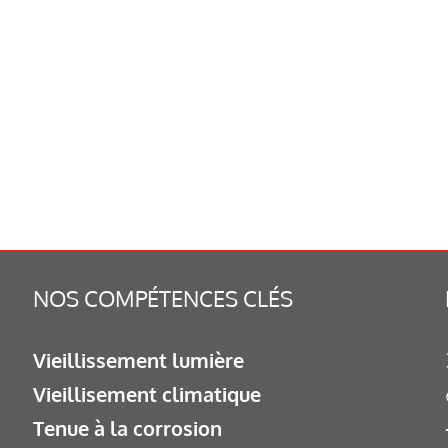
NOS COMPÉTENCES CLÉS
Vieillissement lumière
Vieillisement climatique
Tenue à la corrosion