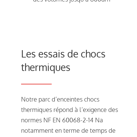
Les essais de chocs
thermiques
Notre parc d’enceintes chocs
thermiques répond à l’exigence des
normes NF EN 60068-2-14 Na
notamment en terme de temps de