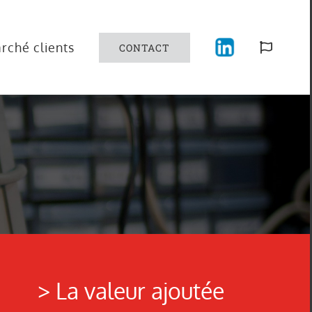
rché clients
CONTACT
> La valeur ajoutée