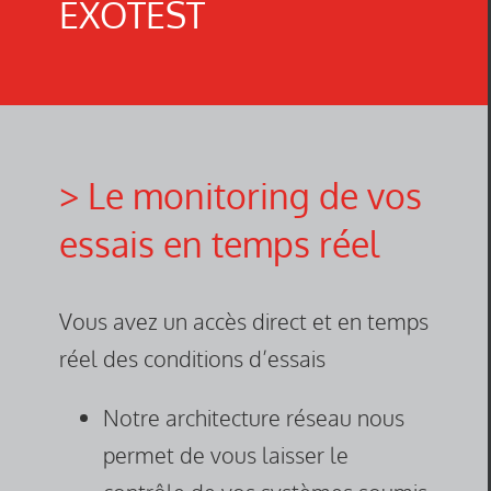
EXOTEST
> Le monitoring de vos
essais en temps réel
Vous avez un accès direct et en temps
réel des conditions d’essais
Notre architecture réseau nous
permet de vous laisser le