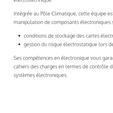
Intégrée au Pôle Climatique, cette équipe es
manipulation de composants électroniques s
conditions de stockage des cartes élec
gestion du risque électrostatique lors d
Ses compétences en électronique vous garan
cahiers des charges en termes de contrôle 
systèmes électroniques.