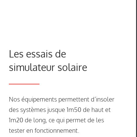
Les essais de
simulateur solaire
Nos équipements permettent d’insoler
des systèmes jusque 1m50 de haut et
1m20 de long, ce qui permet de les
tester en fonctionnement.