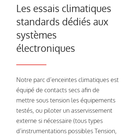
Les essais climatiques
standards dédiés aux
systèmes
électroniques
Notre parc d’enceintes climatiques est
équipé de contacts secs afin de
mettre sous tension les équipements
testés, ou piloter un asservissement
externe si nécessaire (tous types
d’instrumentations possibles Tension,